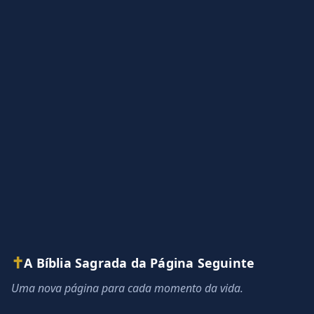
✝
A Bíblia Sagrada da Página Seguinte
Uma nova página para cada momento da vida.