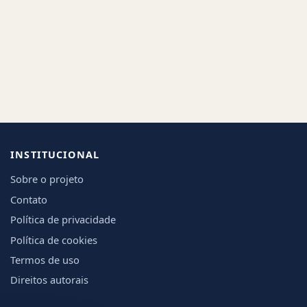
INSTITUCIONAL
Sobre o projeto
Contato
Política de privacidade
Política de cookies
Termos de uso
Direitos autorais