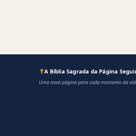
✝
A Bíblia Sagrada da Página Segui
Uma nova página para cada momento da vid