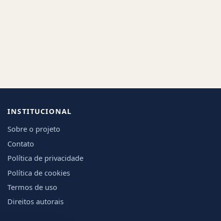
INSTITUCIONAL
Sobre o projeto
Contato
Política de privacidade
Política de cookies
Termos de uso
Direitos autorais