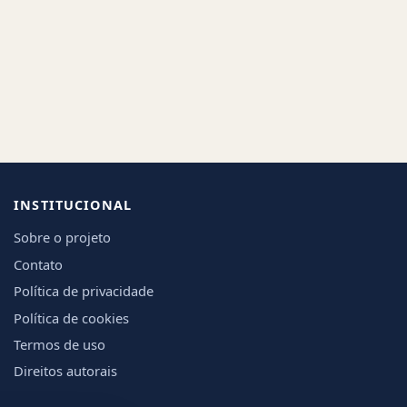
INSTITUCIONAL
Sobre o projeto
Contato
Política de privacidade
Política de cookies
Termos de uso
Direitos autorais