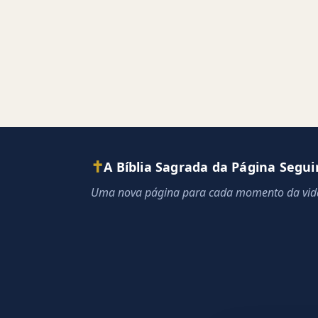
✝
A Bíblia Sagrada da Página Segui
Uma nova página para cada momento da vid