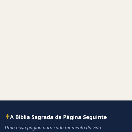
✝
A Bíblia Sagrada da Página Seguinte
Uma nova página para cada momento da vida.