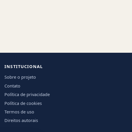
INSTITUCIONAL
Sobre o projeto
Contato
Política de privacidade
Política de cookies
Termos de uso
Direitos autorais