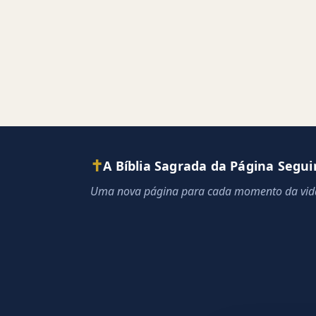
✝
A Bíblia Sagrada da Página Segui
Uma nova página para cada momento da vid