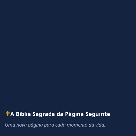
✝
A Bíblia Sagrada da Página Seguinte
Uma nova página para cada momento da vida.