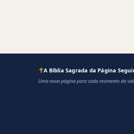
✝
A Bíblia Sagrada da Página Segui
Uma nova página para cada momento da vid