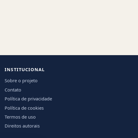
INSTITUCIONAL
Sobre o projeto
Contato
Política de privacidade
Política de cookies
Termos de uso
Direitos autorais