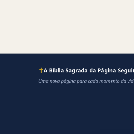
✝
A Bíblia Sagrada da Página Segui
Uma nova página para cada momento da vid