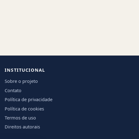
INSTITUCIONAL
Sobre o projeto
Contato
Política de privacidade
Política de cookies
Termos de uso
Direitos autorais