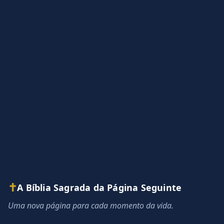
✝
A Bíblia Sagrada da Página Seguinte
Uma nova página para cada momento da vida.