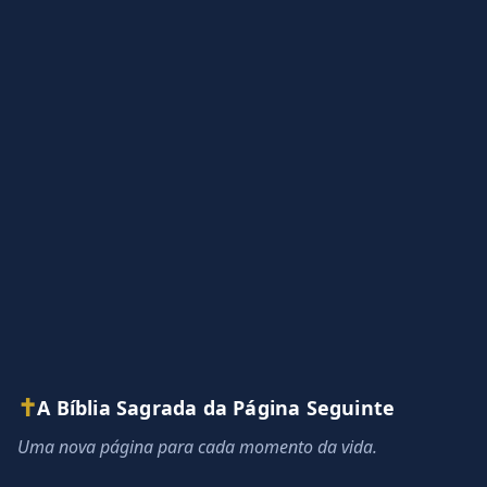
✝
A Bíblia Sagrada da Página Seguinte
Uma nova página para cada momento da vida.